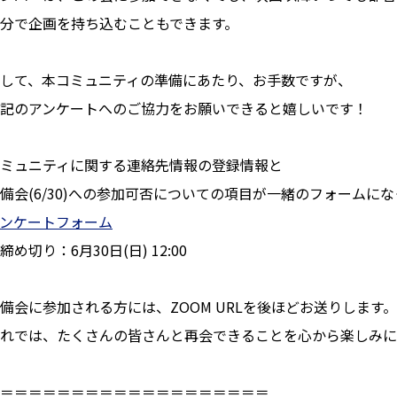
分で企画を持ち込むこともできます。
して、本コミュニティの準備にあたり、お手数ですが、
記のアンケートへのご協力をお願いできると嬉しいです！
ミュニティに関する連絡先情報の登録情報と
備会(6/30)への参加可否についての項目が一緒のフォームに
ンケートフォーム
締め切り：6月30日(日) 12:00
備会に参加される方には、ZOOM URLを後ほどお送りします。
れでは、たくさんの皆さんと再会できることを心から楽しみに
＝＝＝＝＝＝＝＝＝＝＝＝＝＝＝＝＝＝＝