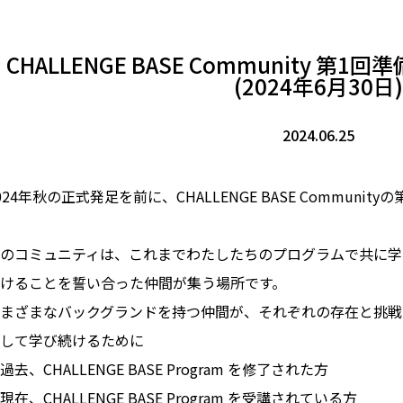
CHALLENGE BASE Community
(2024年6月30日)
2024.06.25
024年秋の正式発足を前に、CHALLENGE BASE Communi
のコミュニティは、これまでわたしたちのプログラムで共に学
けることを誓い合った仲間が集う場所です。
まざまなバックグランドを持つ仲間が、それぞれの存在と挑戦
して学び続けるために
過去、CHALLENGE BASE Program を修了された方
現在、CHALLENGE BASE Program を受講されている方