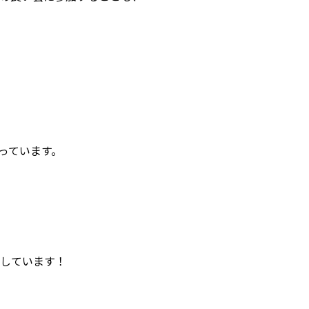
なっています。
しています！